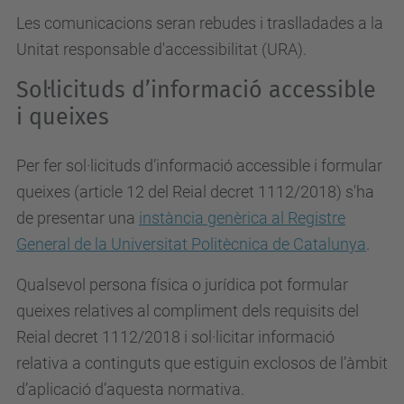
Les comunicacions seran rebudes i traslladades a la
Unitat responsable d'accessibilitat (URA).
Sol·licituds d’informació accessible
i queixes
Per fer sol·licituds d’informació accessible i formular
queixes (article 12 del Reial decret 1112/2018) s'ha
de presentar una
instància genèrica al Registre
General de la Universitat Politècnica de Catalunya
.
Qualsevol persona física o jurídica pot formular
queixes relatives al compliment dels requisits del
Reial decret 1112/2018 i sol·licitar informació
relativa a continguts que estiguin exclosos de l’àmbit
d’aplicació d’aquesta normativa.