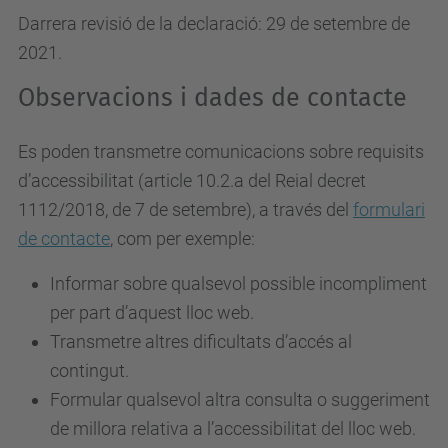
Darrera revisió de la declaració: 29 de setembre de
2021.
Observacions i dades de contacte
Es poden transmetre comunicacions sobre requisits
d’accessibilitat (article 10.2.a del Reial decret
1112/2018, de 7 de setembre), a través del
formulari
de contacte
, com per exemple:
Informar sobre qualsevol possible incompliment
per part d’aquest lloc web.
Transmetre altres dificultats d’accés al
contingut.
Formular qualsevol altra consulta o suggeriment
de millora relativa a l’accessibilitat del lloc web.