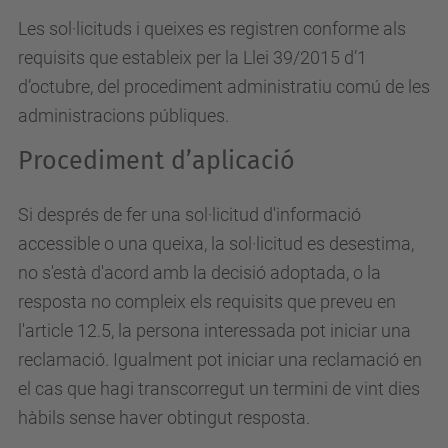
Les sol·licituds i queixes es registren conforme als
requisits que estableix per la Llei 39/2015 d’1
d’octubre, del procediment administratiu comú de les
administracions públiques.
Procediment d’aplicació
Si després de fer una sol·licitud d'informació
accessible o una queixa, la sol·licitud es desestima,
no s'està d'acord amb la decisió adoptada, o la
resposta no compleix els requisits que preveu en
l'article 12.5, la persona interessada pot iniciar una
reclamació. Igualment pot iniciar una reclamació en
el cas que hagi transcorregut un termini de vint dies
hàbils sense haver obtingut resposta.