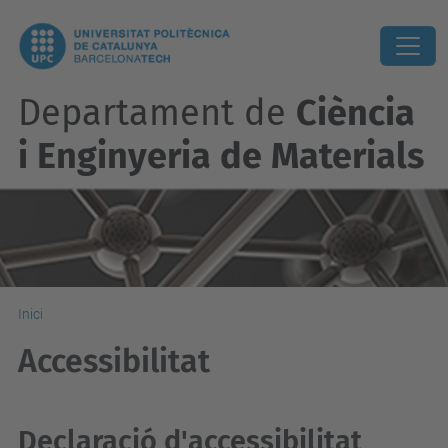
Departament de
Ciència
i Enginyeria de Materials
Inici
Accessibilitat
Declaració d'accessibilitat