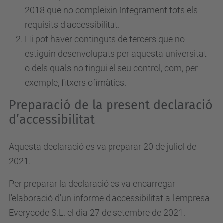
2018 que no compleixin íntegrament tots els
requisits d'accessibilitat.
Hi pot haver continguts de tercers que no
estiguin desenvolupats per aquesta universitat
o dels quals no tingui el seu control, com, per
exemple, fitxers ofimàtics.
Preparació de la present declaració
d’accessibilitat
Aquesta declaració es va preparar 20 de juliol de
2021.
Per preparar la declaració es va encarregar
l'elaboració d'un informe d'accessibilitat a l'empresa
Everycode S.L. el dia 27 de setembre de 2021.