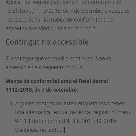
Aquest lloc web és parcialment conforme amb el
Reial decret 1112/2018, de 7 de setembre a causa de
les excepcions i la manca de conformitat dels
aspectes que s’indiquen a continuació.
Contingut no accessible
El contingut que es recull a continuació no és
accessible pels següents motius:
Manca de conformitat amb el Reial decret
1112/2018, de 7 de setembre:
Algunes imatges no estan etiquetades o tenen
una alternativa textual genèrica [requisit número
9.1.1.1 de la norma UNE-EN 301.549: 2019
Contingut no textual]