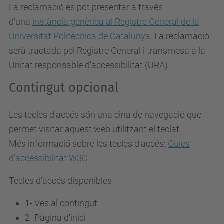
La reclamació es pot presentar a través
d'una
instància genèrica al Registre General de la
Universitat Politècnica de Catalunya
. La reclamació
serà tractada pel Registre General i transmesa a la
Unitat responsable d'accessibilitat (URA).
Contingut opcional
Les tecles d'accés són una eina de navegació que
permet visitar aquest web utilitzant el teclat.
Més informació sobre les tecles d'accés:
Guies
d'accessibilitat W3C
.
Tecles d'accés disponibles
1- Ves al contingut
2- Pàgina d'inici